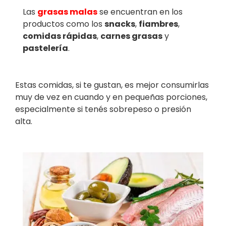
Las
grasas malas
se encuentran en los
productos como los
snacks
,
fiambres
,
comidas rápidas
,
carnes grasas
y
pastelería
.
Estas comidas, si te gustan, es mejor consumirlas
muy de vez en cuando y en pequeñas porciones,
especialmente si tenés sobrepeso o presión
alta.