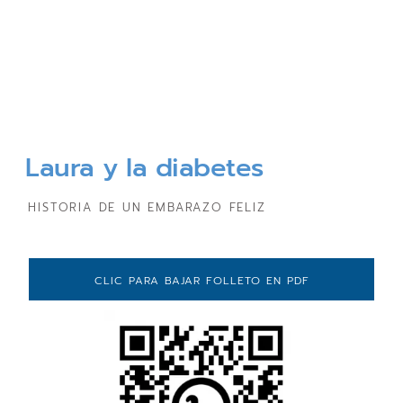
Laura y la diabetes
HISTORIA DE UN EMBARAZO FELIZ
CLIC PARA BAJAR FOLLETO EN PDF