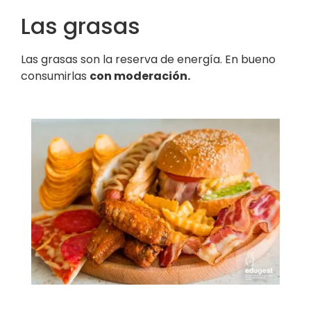
Las grasas
Las grasas son la reserva de energía. En bueno
consumirlas
con moderación.