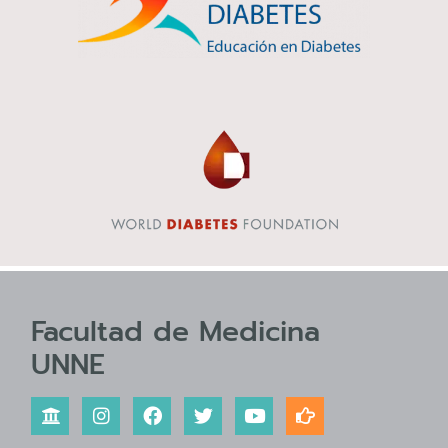
Facultad de Medicina
UNNE