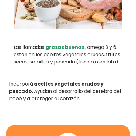
Las llamadas
grasas buenas,
omega 3 y 6,
están en los aceites vegetales crudos, frutos
secos, semillas y pescado (fresco o en lata).
Incorporá
aceites vegetales crudos y
pescado.
Ayudan al desarrollo del cerebro del
bebé y a proteger el corazón.