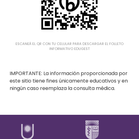
ESCANEÁ EL QR CON TU CELULAR PARA DESCARGAR EL FOLLETO
INFORMATIVO EDUGEST
IMPORTANTE: La información proporcionada por
este sitio tiene fines únicamente educativos y en
ningún caso reemplaza la consulta médica.