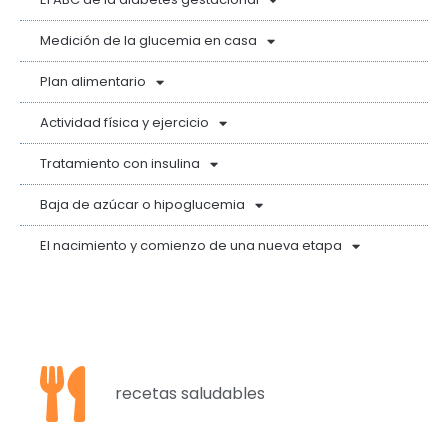
Medición de la glucemia en casa
Plan alimentario
Actividad física y ejercicio
Tratamiento con insulina
Baja de azúcar o hipoglucemia
El nacimiento y comienzo de una nueva etapa
recetas saludables