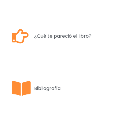
¿Qué te pareció el libro?
Bibliografía