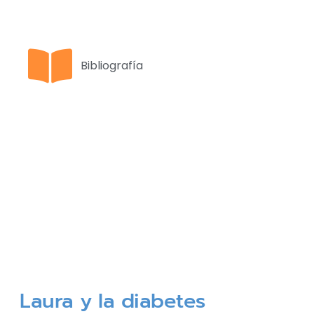
Bibliografía
Laura y la diabetes