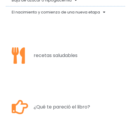
Baja de azúcar o hipoglucemia
El nacimiento y comienzo de una nueva etapa
recetas saludables
¿Qué te pareció el libro?