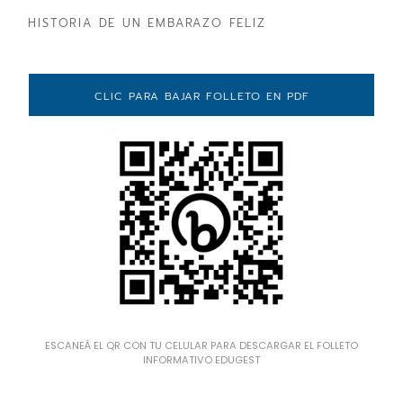
HISTORIA DE UN EMBARAZO FELIZ
CLIC PARA BAJAR FOLLETO EN PDF
ESCANEÁ EL QR CON TU CELULAR PARA DESCARGAR EL FOLLETO
INFORMATIVO EDUGEST