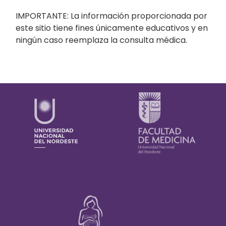
IMPORTANTE: La información proporcionada por
este sitio tiene fines únicamente educativos y en
ningún caso reemplaza la consulta médica.