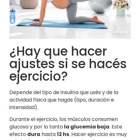
¿Hay que hacer
ajustes si se hacés
ejercicio?
Depende del tipo de insulina que usés y de la
actividad física que hagás (tipo, duración e
intensidad).
Durante el ejercicio, los músculos consumen
glucosa y por lo tanto
la glucemia baja
. Este
efecto
dura
hasta
12 hs
. Hacer ejercicio es muy