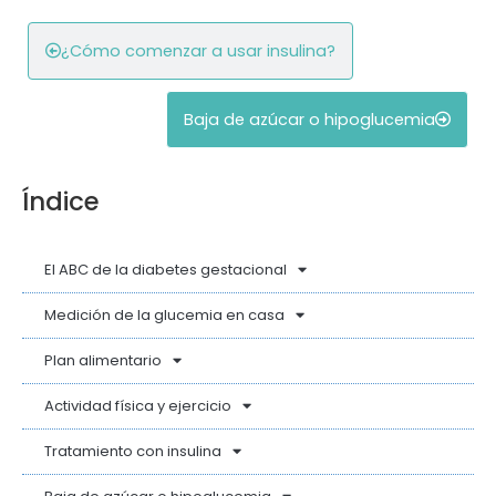
¿Cómo comenzar a usar insulina?
Baja de azúcar o hipoglucemia
Índice
El ABC de la diabetes gestacional
Medición de la glucemia en casa
Plan alimentario
Actividad física y ejercicio
Tratamiento con insulina