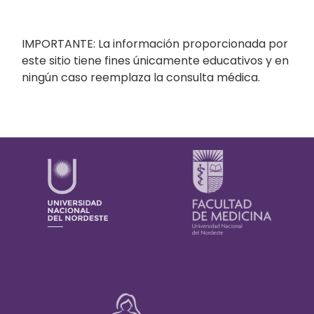
IMPORTANTE: La información proporcionada por
este sitio tiene fines únicamente educativos y en
ningún caso reemplaza la consulta médica.