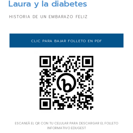
Laura y la diabetes
HISTORIA DE UN EMBARAZO FELIZ
CLIC PARA BAJAR FOLLETO EN PDF
ESCANEÁ EL QR CON TU CELULAR PARA DESCARGAR EL FOLLETO
INFORMATIVO EDUGEST