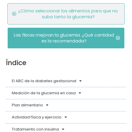
¿Cómo seleccionar los alimentos para que no
suba tanto la glucemia?
Las fibras mejoran la glucemia. ¿Qué cantidad
es la recomendada?
Índice
El ABC de la diabetes gestacional
Medición de la glucemia en casa
Plan alimentario
Actividad física y ejercicio
Tratamiento con insulina