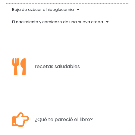
Baja de azúcar o hipoglucemia
El nacimiento y comienzo de una nueva etapa
recetas saludables
¿Qué te pareció el libro?