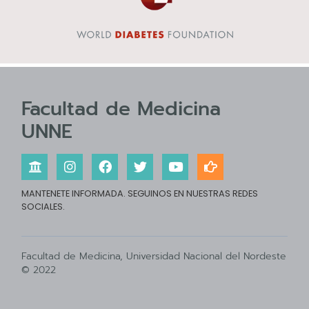
Facultad de Medicina
UNNE
MANTENETE INFORMADA. SEGUINOS EN NUESTRAS REDES
SOCIALES.
Facultad de Medicina, Universidad Nacional del Nordeste
© 2022