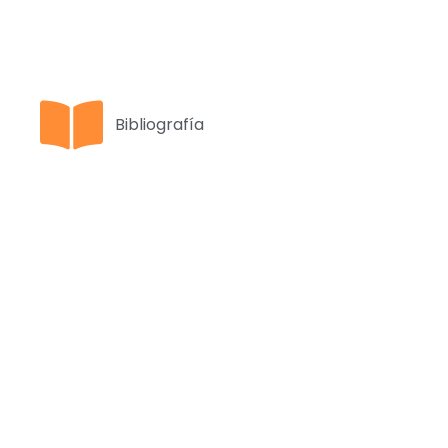
Bibliografía