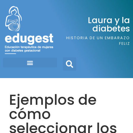
Laura y la
diabetes
HISTORIA DE UN EMBARAZO
FELIZ
Ejemplos de
cómo
seleccionar los