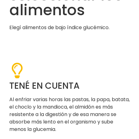
alimentos
Elegí alimentos de bajo índice glucémico.
TENÉ EN CUENTA
Al enfriar varias horas las pastas, la papa, batata,
el choclo y la mandioca, el almidón es más
resistente a la digestión y de esa manera se
absorbe más lento en el organismo y sube
menos la glucemia.