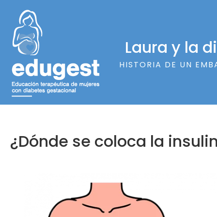
Laura y la 
HISTORIA DE UN EMB
¿Dónde se coloca la insuli