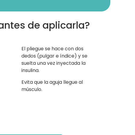
antes de aplicarla?
El pliegue se hace con dos
dedos (pulgar e índice) y se
suelta una vez inyectada la
insulina.
Evita que la aguja llegue al
músculo.