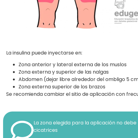
La insulina puede inyectarse en:
Zona anterior y lateral externa de los muslos
Zona externa y superior de las nalgas
Abdomen (dejar libre alrededor del ombligo 5 c
Zona externa superior de los brazos
Se recomienda cambiar el sitio de aplicación con frec
La zona elegida para la aplicación no debe 
cicatrices