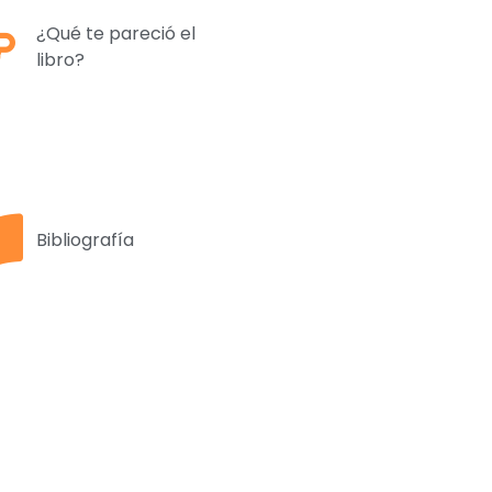
¿Qué te pareció el
libro?
Bibliografía