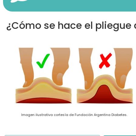
¿Cómo se hace el pliegue 
Imagen ilustrativa cortesía de Fundación Argentina Diabetes.