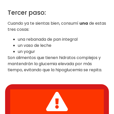
Tercer paso:
Cuando ya te sientas bien, consumí
una
de estas
tres cosas:
una rebanada de pan integral
un vaso de leche
un yogur
Son alimentos que tienen hidratos complejos y
mantendrán la glucemia elevada por más
tiempo, evitando que la hipoglucemia se repita.