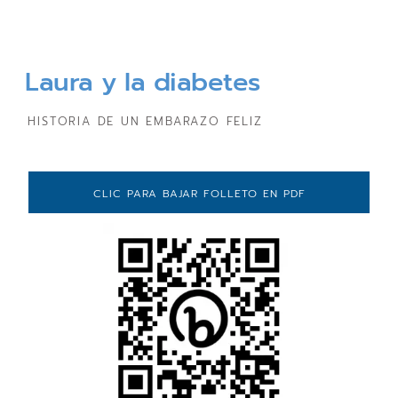
Laura y la diabetes
HISTORIA DE UN EMBARAZO FELIZ
CLIC PARA BAJAR FOLLETO EN PDF