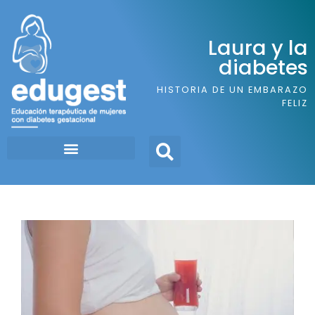
Laura y la
diabetes
HISTORIA DE UN EMBARAZO
FELIZ