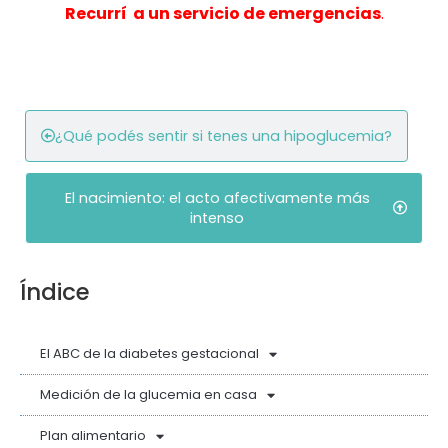
Recurrí a un servicio de emergencias
.
¿Qué podés sentir si tenes una hipoglucemia?
El nacimiento: el acto afectivamente más
intenso
Índice
El ABC de la diabetes gestacional
Medición de la glucemia en casa
Plan alimentario