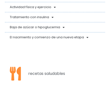
Actividad física y ejercicio
Tratamiento con insulina
Baja de azúcar o hipoglucemia
El nacimiento y comienzo de una nueva etapa
recetas saludables