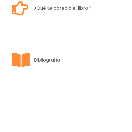
¿Qué te pareció el libro?
Bibliografía