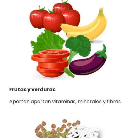
Frutas y verduras
Aportan aportan vitaminas, minerales y fibras.