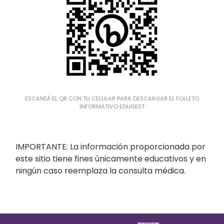
ESCANEÁ EL QR CON TU CELULAR PARA DESCARGAR EL FOLLETO
INFORMATIVO EDUGEST
IMPORTANTE: La información proporcionada por
este sitio tiene fines únicamente educativos y en
ningún caso reemplaza la consulta médica.