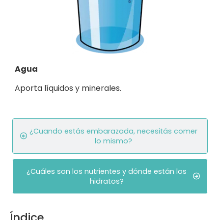
Agua
Aporta líquidos y minerales.
¿Cuando estás embarazada, necesitás comer
lo mismo?
¿Cuáles son los nutrientes y dónde están los
hidratos?
Índice