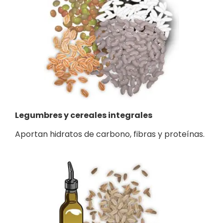
Legumbres y cereales integrales
Aportan hidratos de carbono, fibras y proteínas.