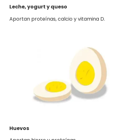
Leche, yogurt y queso
Aportan proteínas, calcio y vitamina D.
Huevos