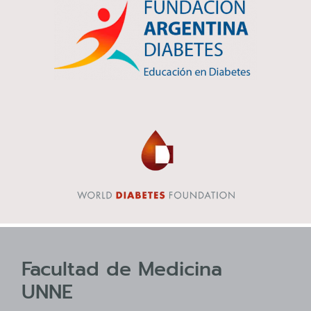
Facultad de Medicina
UNNE