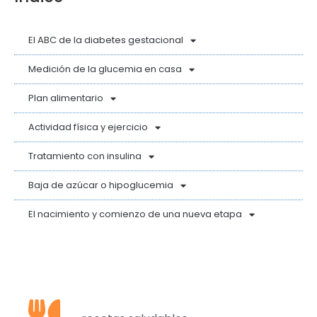
El ABC de la diabetes gestacional
Medición de la glucemia en casa
Plan alimentario
Actividad física y ejercicio
Tratamiento con insulina
Baja de azúcar o hipoglucemia
El nacimiento y comienzo de una nueva etapa