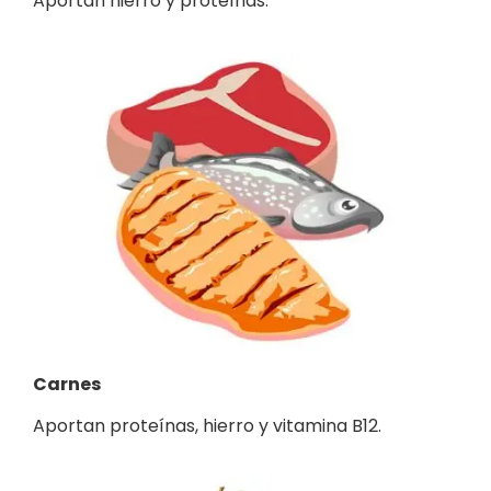
Aportan hierro y proteínas.
Carnes
Aportan proteínas, hierro y vitamina B12.