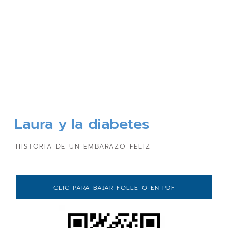
Laura y la diabetes
HISTORIA DE UN EMBARAZO FELIZ
CLIC PARA BAJAR FOLLETO EN PDF