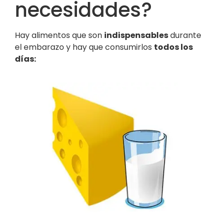
necesidades?
Hay alimentos que son
indispensables
durante
el embarazo y hay que consumirlos
todos los
días: