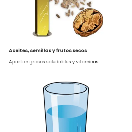
Aceites, semillas y frutos secos
Aportan grasas saludables y vitaminas.