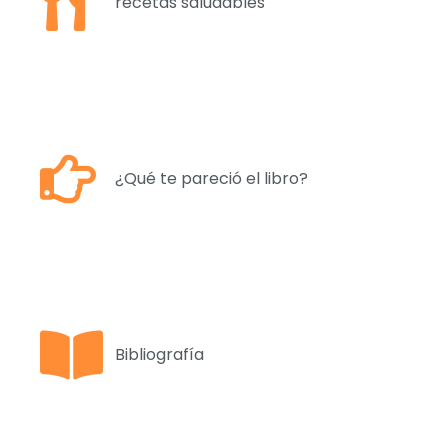
recetas saludables
¿Qué te pareció el libro?
Bibliografía