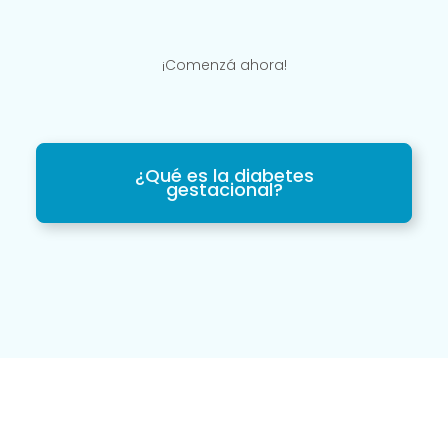
¡Comenzá ahora!
¿Qué es la diabetes
gestacional?