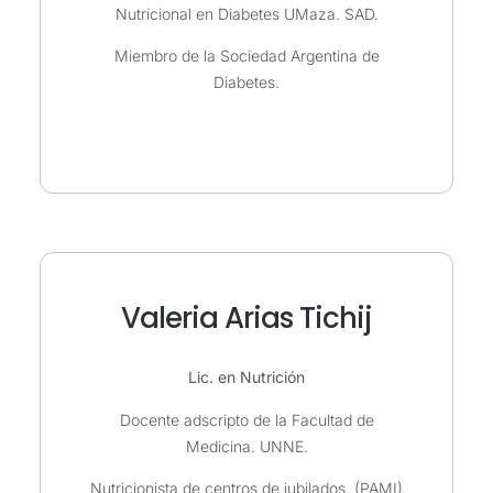
Nutricional en Diabetes UMaza. SAD.
Miembro de la Sociedad Argentina de
Diabetes.
Valeria Arias Tichij
Lic. en Nutrición
Docente adscripto de la Facultad de
Medicina. UNNE.
Nutricionista de centros de jubilados. (PAMI)