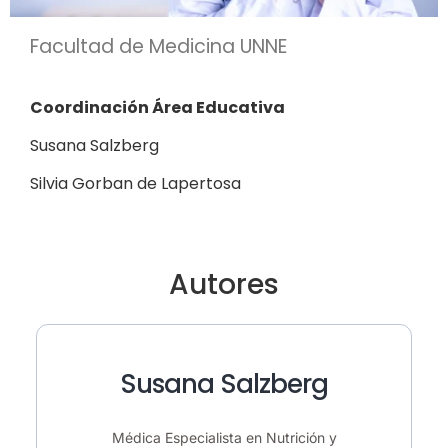
Facultad de Medicina UNNE
Coordinación Área Educativa
Susana Salzberg
Silvia Gorban de Lapertosa
Autores
Susana Salzberg
Médica Especialista en Nutrición y