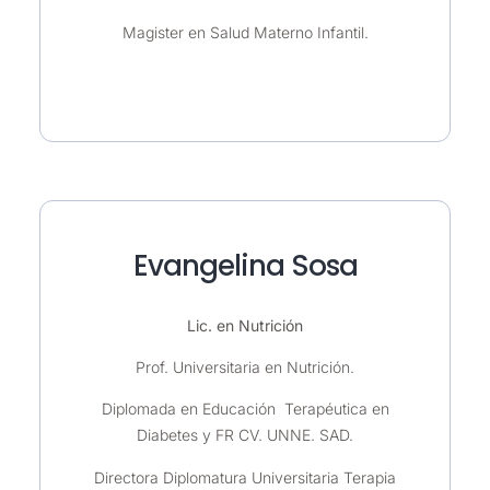
Magister en Salud Materno Infantil.
Evangelina Sosa
Lic. en Nutrición
Prof. Universitaria en Nutrición.
Diplomada en Educación Terapéutica en
Diabetes y FR CV. UNNE. SAD.
Directora Diplomatura Universitaria Terapia