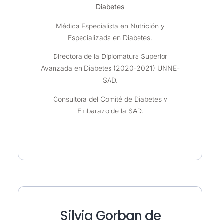
Diabetes
Médica Especialista en Nutrición y
Especializada en Diabetes.
Directora de la Diplomatura Superior
Avanzada en Diabetes (2020-2021) UNNE-
SAD.
Consultora del Comité de Diabetes y
Embarazo de la SAD.
Silvia Gorban de