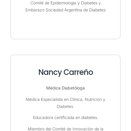
Comité de Epidemiologia y Diabetes y
Embarazo Sociedad Argentina de Diabetes
Nancy Carreño
Médica Diabetóloga
Médica Especialista en Clínica, Nutrición y
Diabetes.
Educadora certificada en diabetes.
Miembro del Comité de Innovación de la