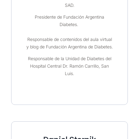
SAD.
Presidente de Fundación Argentina
Diabetes.
Responsable de contenidos del aula virtual
y blog de Fundación Argentina de Diabetes.
Responsable de la Unidad de Diabetes del
Hospital Central Dr. Ramón Carrillo, San
Luis.