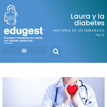
Laura y la
diabetes
HISTORIA DE UN EMBARAZO
FELIZ