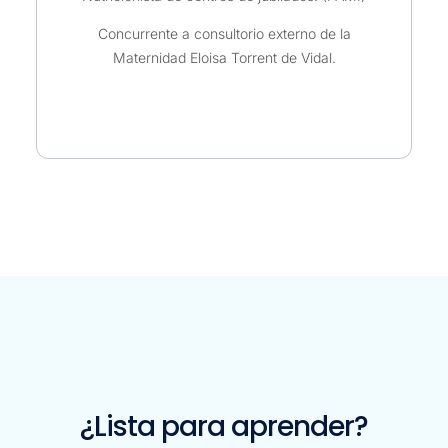
Concurrente a consultorio externo de la
Maternidad Eloisa Torrent de Vidal.
¿Lista para aprender?