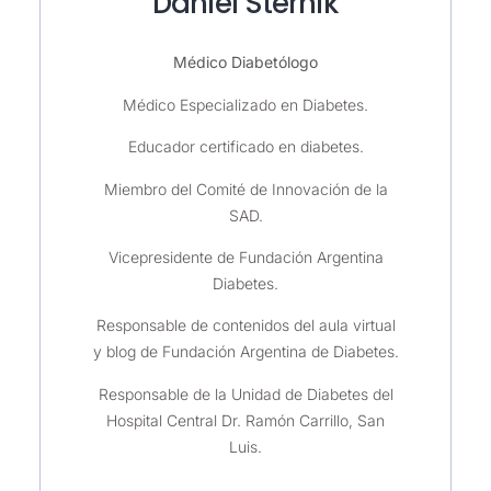
Daniel Sternik
Médico Diabetólogo
Médico Especializado en Diabetes.
Educador certificado en diabetes.
Miembro del Comité de Innovación de la
SAD.
Vicepresidente de Fundación Argentina
Diabetes.
Responsable de contenidos del aula virtual
y blog de Fundación Argentina de Diabetes.
Responsable de la Unidad de Diabetes del
Hospital Central Dr. Ramón Carrillo, San
Luis.