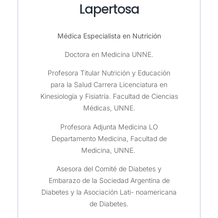
Lapertosa
Médica Especialista en Nutrición
Doctora en Medicina UNNE.
Profesora Titular Nutrición y Educación
para la Salud Carrera Licenciatura en
Kinesiología y Fisiatría. Facultad de Ciencias
Médicas, UNNE.
Profesora Adjunta Medicina LO
Departamento Medicina, Facultad de
Medicina, UNNE.
Asesora del Comité de Diabetes y
Embarazo de la Sociedad Argentina de
Diabetes y la Asociación Lati- noamericana
de Diabetes.