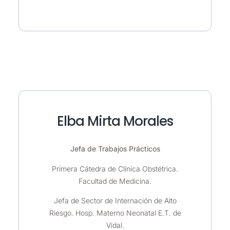
Elba Mirta Morales
Jefa de Trabajos Prácticos
Primera Cátedra de Clínica Obstétrica.
Facultad de Medicina.
Jefa de Sector de Internación de Alto
Riesgo. Hosp. Materno Neonatal E.T. de
Vidal.