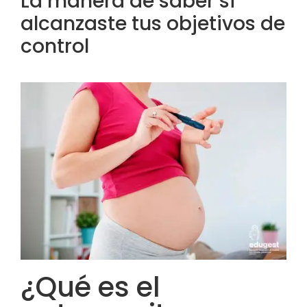
La manera de saber si
alcanzaste tus objetivos de
control
¿Qué es el