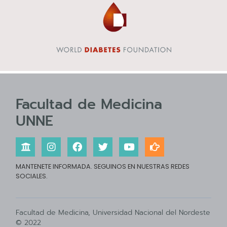
Facultad de Medicina
UNNE
MANTENETE INFORMADA. SEGUINOS EN NUESTRAS REDES
SOCIALES.
Facultad de Medicina, Universidad Nacional del Nordeste
© 2022