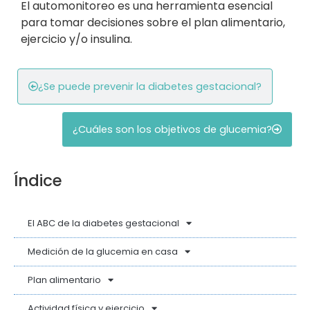
El automonitoreo es una herramienta esencial
para tomar decisiones sobre el plan alimentario,
ejercicio y/o insulina.
¿Se puede prevenir la diabetes gestacional?
¿Cuáles son los objetivos de glucemia?
Índice
El ABC de la diabetes gestacional
Medición de la glucemia en casa
Plan alimentario
Actividad física y ejercicio