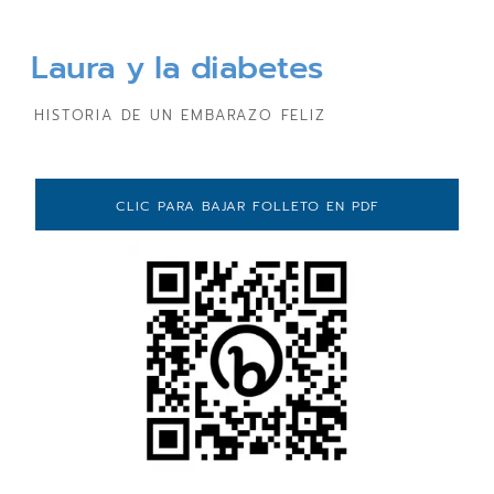
Laura y la diabetes
HISTORIA DE UN EMBARAZO FELIZ
CLIC PARA BAJAR FOLLETO EN PDF