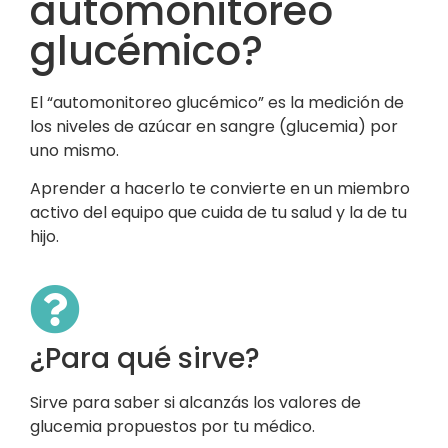
automonitoreo
glucémico?
El “automonitoreo glucémico” es la medición de
los niveles de azúcar en sangre (glucemia) por
uno mismo.
Aprender a hacerlo te convierte en un miembro
activo del equipo que cuida de tu salud y la de tu
hijo.
¿Para qué sirve?
Sirve para saber si alcanzás los valores de
glucemia propuestos por tu médico.