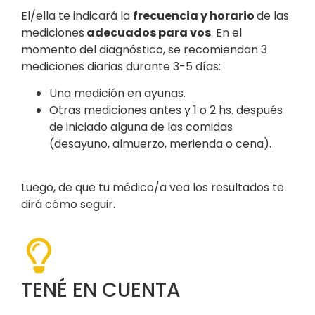
El/ella te indicará la
frecuencia y horario
de las
mediciones
adecuados para vos
. En el
momento del diagnóstico, se recomiendan 3
mediciones diarias durante 3-5 días:
Una medición en ayunas.
Otras mediciones antes y 1 o 2 hs. después
de iniciado alguna de las comidas
(desayuno, almuerzo, merienda o cena).
Luego, de que tu médico/a vea los resultados te
dirá cómo seguir.
TENÉ EN CUENTA