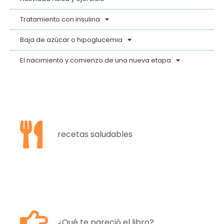
Tratamiento con insulina
Baja de azúcar o hipoglucemia
El nacimiento y comienzo de una nueva etapa
recetas saludables
¿Qué te pareció el libro?