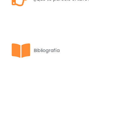
Bibliografía