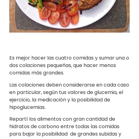
Es mejor hacer las cuatro comidas y sumar una o
dos colaciones pequeñas, que hacer menos
comidas más grandes.
Las colaciones deben considerarse en cada caso
en particular, según tus valores de glucemia, el
ejercicio, la medicación y la posibilidad de
hipoglucemias.
Repartí los alimentos con gran cantidad de
hidratos de carbono entre todas las comidas
para bajar la posibilidad de grandes subidas y