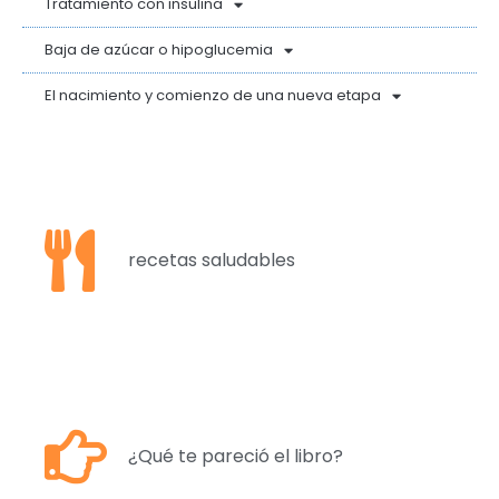
Tratamiento con insulina
Baja de azúcar o hipoglucemia
El nacimiento y comienzo de una nueva etapa
recetas saludables
¿Qué te pareció el libro?