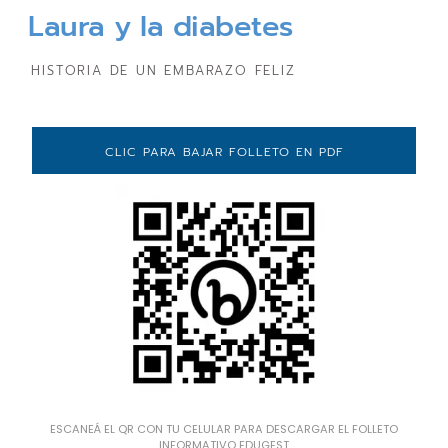
Laura y la diabetes
HISTORIA DE UN EMBARAZO FELIZ
CLIC PARA BAJAR FOLLETO EN PDF
ESCANEÁ EL QR CON TU CELULAR PARA DESCARGAR EL FOLLETO
INFORMATIVO EDUGEST