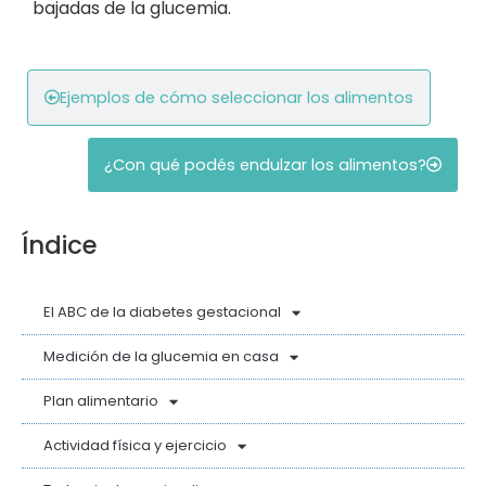
bajadas de la glucemia.
Ejemplos de cómo seleccionar los alimentos
¿Con qué podés endulzar los alimentos?
Índice
El ABC de la diabetes gestacional
Medición de la glucemia en casa
Plan alimentario
Actividad física y ejercicio