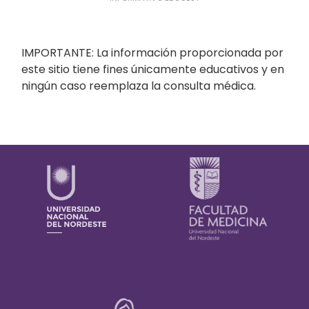
IMPORTANTE: La información proporcionada por
este sitio tiene fines únicamente educativos y en
ningún caso reemplaza la consulta médica.