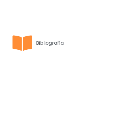
Bibliografía