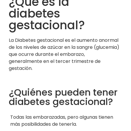
¿Qué es la
diabetes
gestacional?
La Diabetes
g
estacional es el aumento anormal
de los niveles de azúcar en la sangre (glucemia)
que ocurre
durante el embarazo,
g
eneralmente
en el tercer trimestre de
gestación
.
¿Quiénes pueden tener
diabetes gestacional?
Todas las embarazadas, pero algunas tienen
más posibilidades de tenerla.