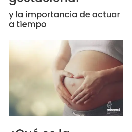
y la importancia de actuar
a tiempo