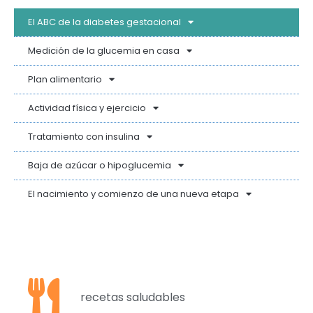
El ABC de la diabetes gestacional
Medición de la glucemia en casa
Plan alimentario
Actividad física y ejercicio
Tratamiento con insulina
Baja de azúcar o hipoglucemia
El nacimiento y comienzo de una nueva etapa
recetas saludables