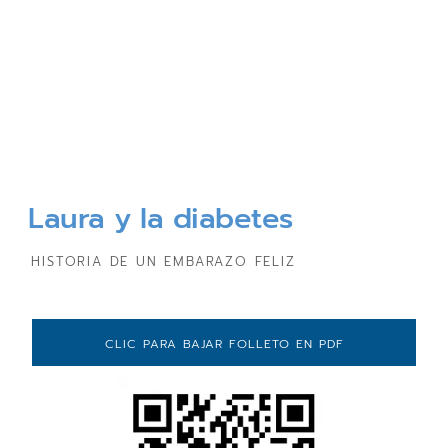
Laura y la diabetes
HISTORIA DE UN EMBARAZO FELIZ
CLIC PARA BAJAR FOLLETO EN PDF