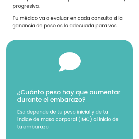
progresiva.
Tu médico va a evaluar en cada consulta si la
ganancia de peso es la adecuada para vos.
¿Cuánto peso hay que aumentar
durante el embarazo?
Eso depende de tu peso inicial y de tu
índice de masa corporal (IMC) al inicio de
tu embarazo.