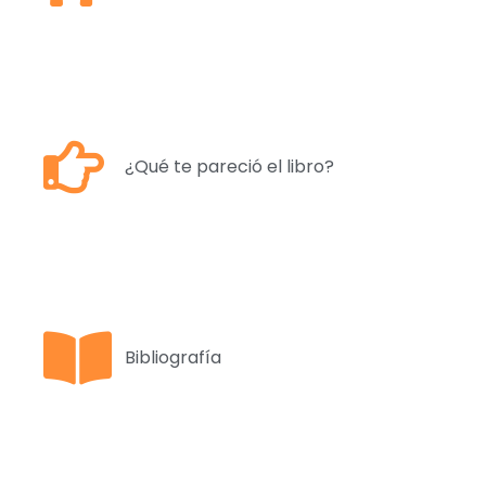
¿Qué te pareció el libro?
Bibliografía