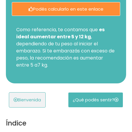
Podés calcularlo en este enlace
Como referencia, te contamos que
es
ideal aumentar entre 5 y 12 kg
,
dependiendo de tu peso al iniciar el
embarazo. Si te embarazás con exceso de
peso, la recomendación es aumentar
entre 5 a7 kg.
Bienvenida
¿Qué podés sentir?
Índice