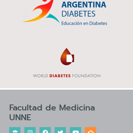
Facultad de Medicina
UNNE