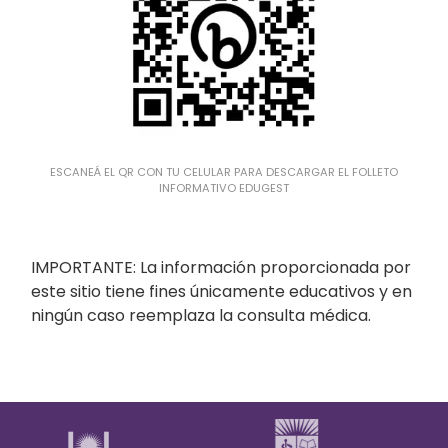
ESCANEÁ EL QR CON TU CELULAR PARA DESCARGAR EL FOLLETO
INFORMATIVO EDUGEST
IMPORTANTE: La información proporcionada por
este sitio tiene fines únicamente educativos y en
ningún caso reemplaza la consulta médica.