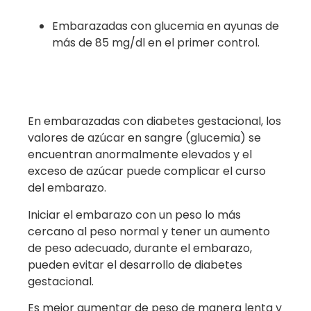
Embarazadas con glucemia en ayunas de
más de 85 mg/dl en el primer control.
En embarazadas con diabetes gestacional, los
valores de azúcar en sangre (glucemia) se
encuentran anormalmente elevados y el
exceso de azúcar puede complicar el curso
del embarazo.
Iniciar el embarazo con un peso lo más
cercano al peso normal y tener un aumento
de peso adecuado, durante el embarazo,
pueden evitar el desarrollo de diabetes
gestacional.
Es mejor aumentar de peso de manera lenta y