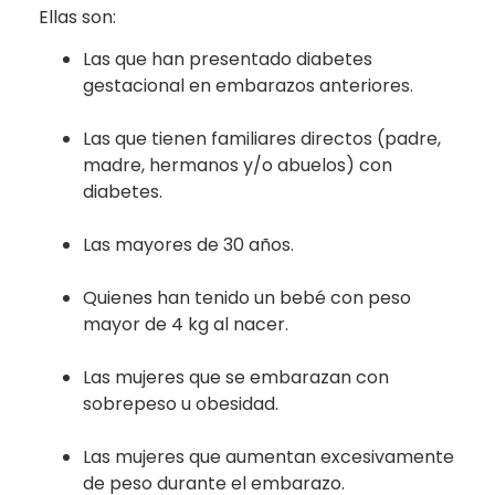
Ellas son:
Las que han presentado diabetes
gestacional en embarazos anteriores.
Las que tienen familiares directos (padre,
madre, hermanos y/o abuelos) con
diabetes.
Las mayores de 30 años.
Quienes han tenido un bebé con peso
mayor de 4 kg al nacer.
Las mujeres que se embarazan con
sobrepeso u obesidad.
Las mujeres que aumentan excesivamente
de peso durante el embarazo.