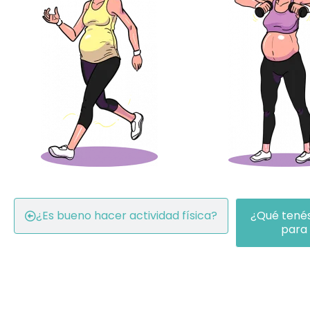
¿Es bueno hacer actividad física?
¿Qué tenés
para 