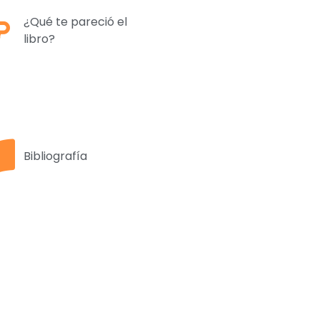
¿Qué te pareció el
libro?
Bibliografía