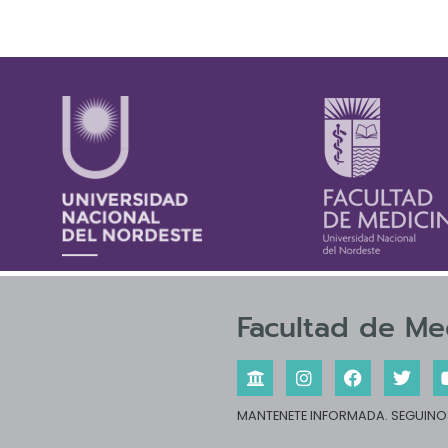
Facultad de Me
MANTENETE INFORMADA. SEGUINOS