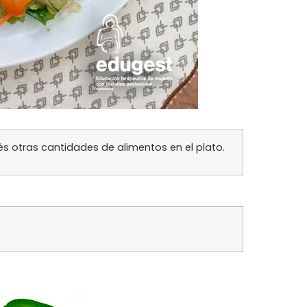
és otras cantidades de alimentos en el plato
.