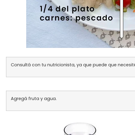
Consultá con tu nutricionista, ya que puede que necesit
Agregá fruta y agua.