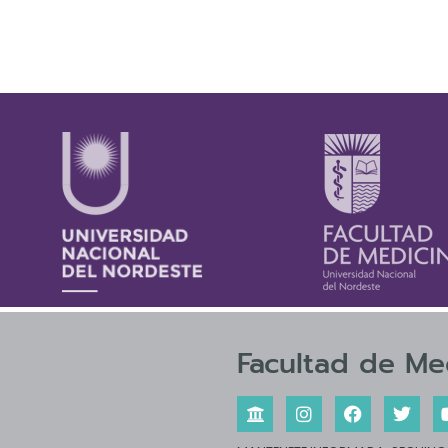
Facultad de Me