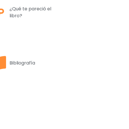
¿Qué te pareció el
libro?
Bibliografía