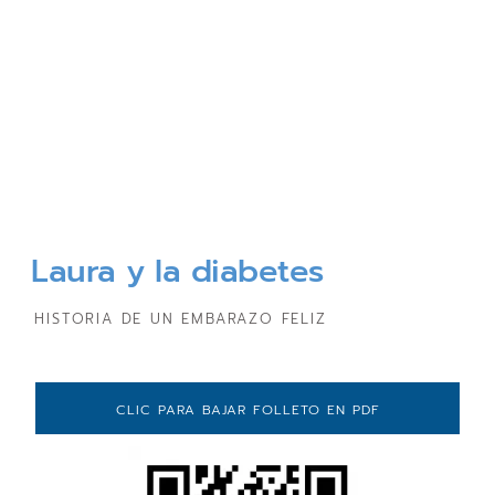
Laura y la diabetes
HISTORIA DE UN EMBARAZO FELIZ
CLIC PARA BAJAR FOLLETO EN PDF