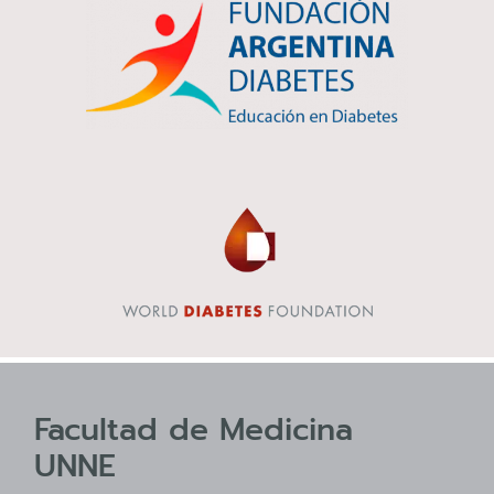
Facultad de Medicina
UNNE