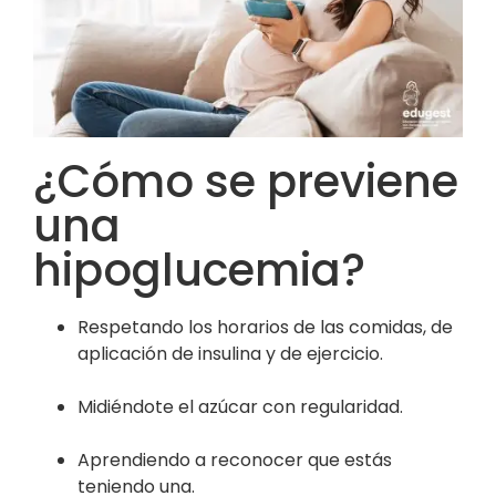
¿Cómo se previene
una
hipoglucemia?
Respetando los horarios de las comidas, de
aplicación de insulina y de ejercicio.
Midiéndote el azúcar con regularidad.
Aprendiendo a reconocer que estás
teniendo una.