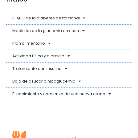
El ABC de la diabetes gestacional
Medición de la glucemia en casa
Plan alimentario
Actividad física y ejercicio
Tratamiento con insulina
Baja de azúcar o hipoglucemia
El nacimiento y comienzo de una nueva etapa