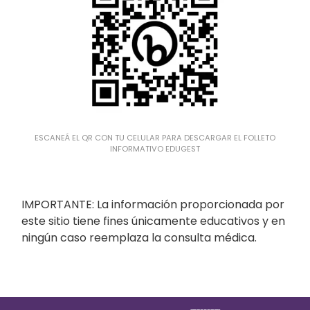
ESCANEÁ EL QR CON TU CELULAR PARA DESCARGAR EL FOLLETO
INFORMATIVO EDUGEST
IMPORTANTE: La información proporcionada por
este sitio tiene fines únicamente educativos y en
ningún caso reemplaza la consulta médica.