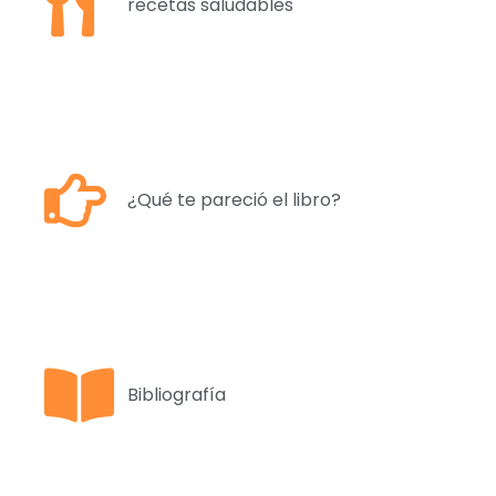
recetas saludables
¿Qué te pareció el libro?
Bibliografía