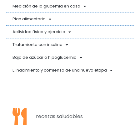
Medición de la glucemia en casa
Plan alimentario
Actividad física y ejercicio
Tratamiento con insulina
Baja de azúcar o hipoglucemia
El nacimiento y comienzo de una nueva etapa
recetas saludables