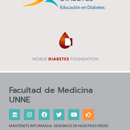
Facultad de Medicina
UNNE
MANTENETE INFORMADA. SEGUINOS EN NUESTRAS REDES