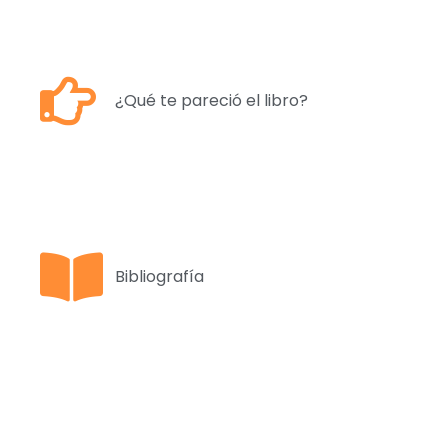
¿Qué te pareció el libro?
Bibliografía