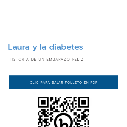
Laura y la diabetes
HISTORIA DE UN EMBARAZO FELIZ
CLIC PARA BAJAR FOLLETO EN PDF