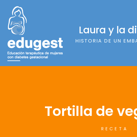
Laura y la 
HISTORIA DE UN EMB
Tortilla de v
RECETA