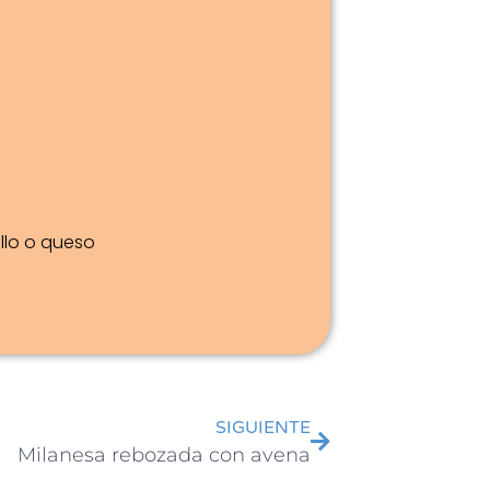
llo o queso
SIGUIENTE
Milanesa rebozada con avena