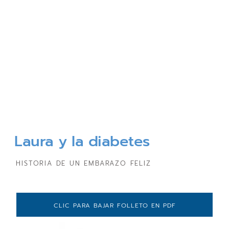
Laura y la diabetes
HISTORIA DE UN EMBARAZO FELIZ
CLIC PARA BAJAR FOLLETO EN PDF