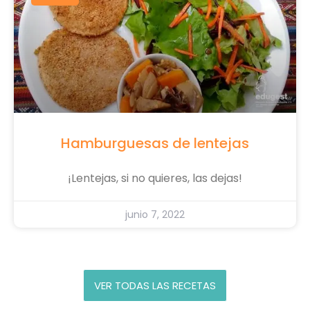
Hamburguesas de lentejas
¡Lentejas, si no quieres, las dejas!
junio 7, 2022
VER TODAS LAS RECETAS