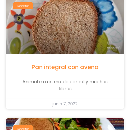
Recetas
Pan integral con avena
Animate a un mix de cereal y muchas
fibras
junio 7, 2022
Recetas