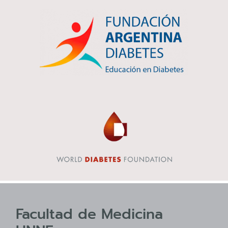
Facultad de Medicina