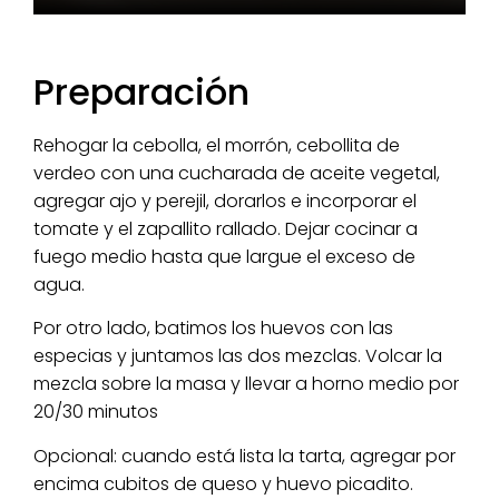
Preparación
Rehogar la cebolla, el morrón, cebollita de
verdeo con una cucharada de aceite vegetal,
agregar ajo y perejil, dorarlos e incorporar el
tomate y el zapallito rallado. Dejar cocinar a
fuego medio hasta que largue el exceso de
agua.
Por otro lado, batimos los huevos con las
especias y juntamos las dos mezclas. Volcar la
mezcla sobre la masa y llevar a horno medio por
20/30 minutos
Opcional: cuando está lista la tarta, agregar por
encima cubitos de queso y huevo picadito.