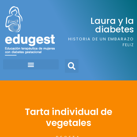
Laura y la
diabetes
HISTORIA DE UN EMBARAZO
FELIZ
Tarta individual de
vegetales