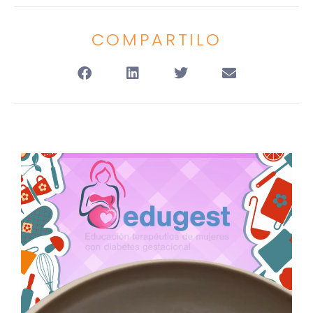
COMPARTILO